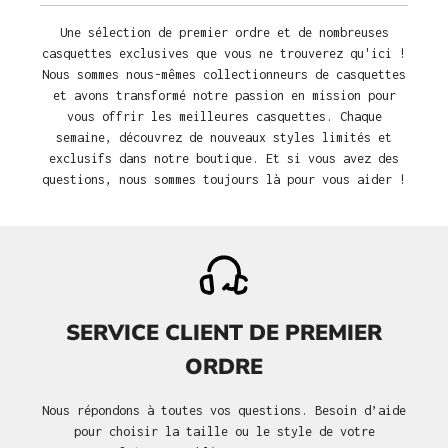
Une sélection de premier ordre et de nombreuses
casquettes exclusives que vous ne trouverez qu'ici !
Nous sommes nous-mêmes collectionneurs de casquettes
et avons transformé notre passion en mission pour
vous offrir les meilleures casquettes. Chaque
semaine, découvrez de nouveaux styles limités et
exclusifs dans notre boutique. Et si vous avez des
questions, nous sommes toujours là pour vous aider !
SERVICE CLIENT DE PREMIER
ORDRE
Nous répondons à toutes vos questions. Besoin d’aide
pour choisir la taille ou le style de votre