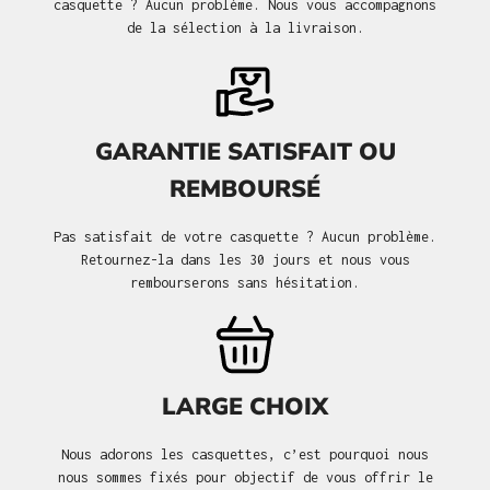
casquette ? Aucun problème. Nous vous accompagnons
de la sélection à la livraison.
GARANTIE SATISFAIT OU
REMBOURSÉ
Pas satisfait de votre casquette ? Aucun problème.
Retournez-la dans les 30 jours et nous vous
rembourserons sans hésitation.
LARGE CHOIX
Nous adorons les casquettes, c’est pourquoi nous
nous sommes fixés pour objectif de vous offrir le