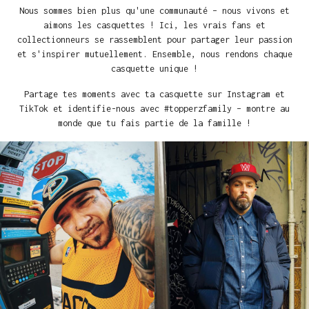
Nous sommes bien plus qu'une communauté – nous vivons et
aimons les casquettes ! Ici, les vrais fans et
collectionneurs se rassemblent pour partager leur passion
et s'inspirer mutuellement. Ensemble, nous rendons chaque
casquette unique !
Partage tes moments avec ta casquette sur Instagram et
TikTok et identifie-nous avec #topperzfamily – montre au
monde que tu fais partie de la famille !