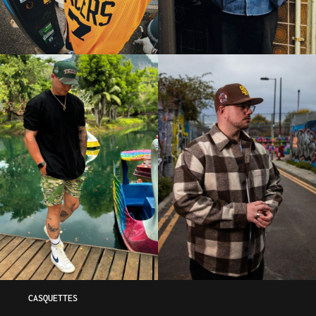
CASQUETTES