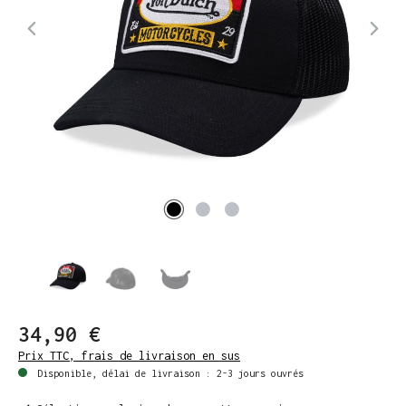
34,90 €
Prix TTC, frais de livraison en sus
Disponible, délai de livraison : 2-3 jours ouvrés