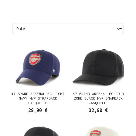
47 BRAND ARSENAL FC LIGHT
47 BRAND ARSENAL FC COLD
NAVY MVP STRAPBACK
ZONE BLACK MVP SNAPBACK
CASQUETTE
CASQUETTE
29,90 €
32,90 €