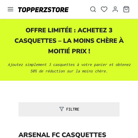
tenu principal
OFFRE LIMITÉE : ACHETEZ 3
CASQUETTES
– LA MOINS CHÈRE À
MOITIÉ PRIX !
Ajoutez simplement 3
casquettes
à votre panier et obtenez
50% de réduction sur la moins chère.
FILTRE
ARSENAL FC CASQUETTES