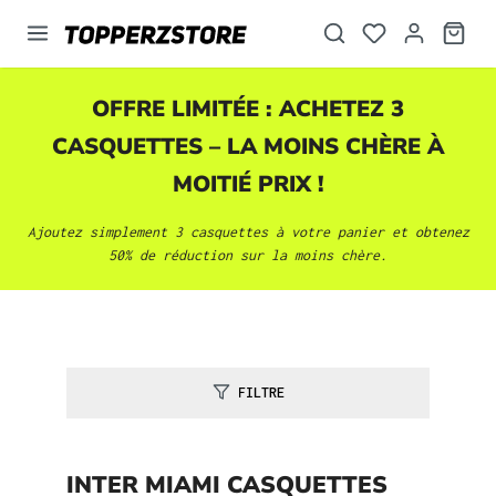
tenu principal
OFFRE LIMITÉE : ACHETEZ 3
CASQUETTES
– LA MOINS CHÈRE À
MOITIÉ PRIX !
Ajoutez simplement 3
casquettes
à votre panier et obtenez
50% de réduction sur la moins chère.
FILTRE
INTER MIAMI CASQUETTES