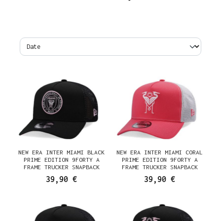
NEW ERA INTER MIAMI BLACK
NEW ERA INTER MIAMI CORAL
PRIME EDITION 9FORTY A
PRIME EDITION 9FORTY A
FRAME TRUCKER SNAPBACK
FRAME TRUCKER SNAPBACK
CASQUETTE
CASQUETTE
39,90 €
39,90 €