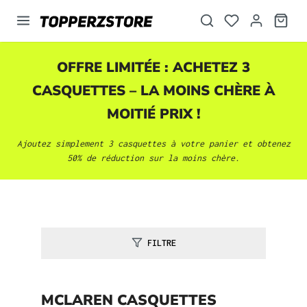
tenu principal
OFFRE LIMITÉE : ACHETEZ 3
CASQUETTES
– LA MOINS CHÈRE À
MOITIÉ PRIX !
Ajoutez simplement 3
casquettes
à votre panier et obtenez
50% de réduction sur la moins chère.
FILTRE
MCLAREN CASQUETTES