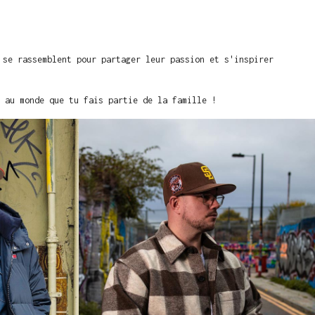
 se rassemblent pour partager leur passion et s'inspirer
 au monde que tu fais partie de la famille !