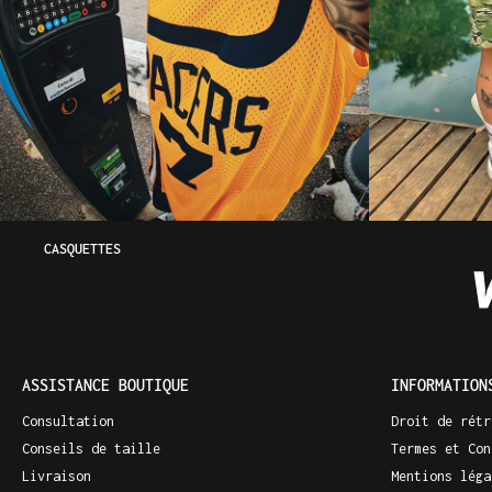
CASQUETTES
ASSISTANCE BOUTIQUE
INFORMATION
Consultation
Droit de rétr
Conseils de taille
Termes et Con
Livraison
Mentions léga