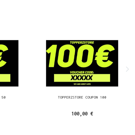
 50
TOPPERZSTORE COUPON 100
100,00 €