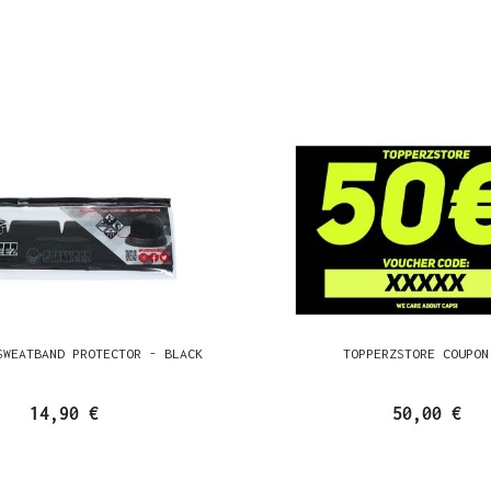
SWEATBAND PROTECTOR - BLACK
TOPPERZSTORE COUPON
14,90 €
50,00 €