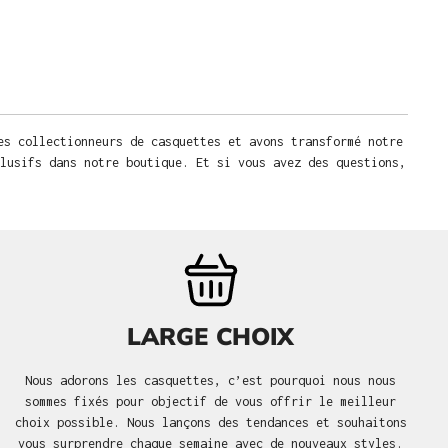
es collectionneurs de casquettes et avons transformé notre
lusifs dans notre boutique. Et si vous avez des questions,
LARGE CHOIX
Nous adorons les casquettes, c’est pourquoi nous nous
sommes fixés pour objectif de vous offrir le meilleur
choix possible. Nous lançons des tendances et souhaitons
vous surprendre chaque semaine avec de nouveaux styles.