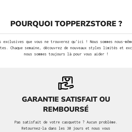
POURQUOI TOPPERZSTORE ?
s exclusives que vous ne trouverez qu'ici ! Nous sommes nous-mêm
tes. Chaque semaine, découvrez de nouveaux styles limités et exc
nous sommes toujours là pour vous aider !
GARANTIE SATISFAIT OU
REMBOURSÉ
Pas satisfait de votre casquette ? Aucun problème.
Retournez-la dans les 30 jours et nous vous