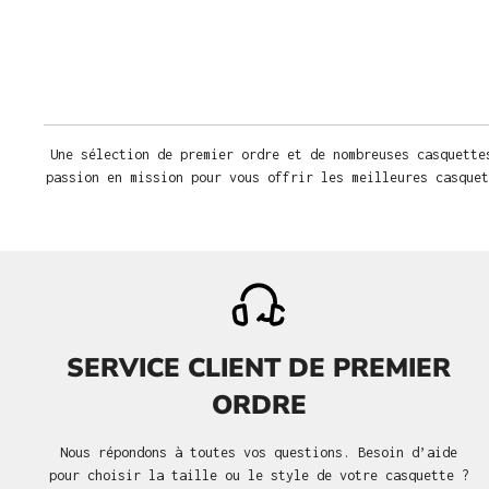
Une sélection de premier ordre et de nombreuses casquette
passion en mission pour vous offrir les meilleures casquet
SERVICE CLIENT DE PREMIER
ORDRE
Nous répondons à toutes vos questions. Besoin d’aide
pour choisir la taille ou le style de votre casquette ?