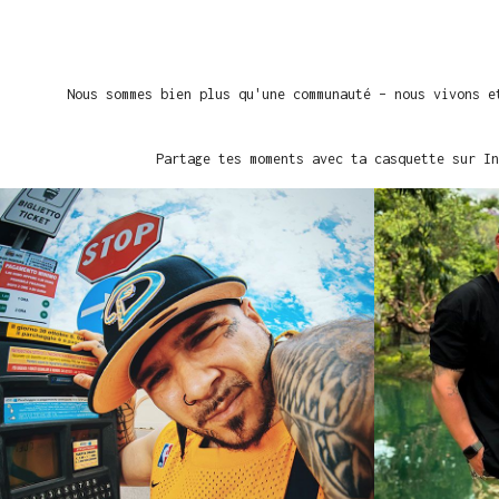
Nous sommes bien plus qu'une communauté – nous vivons e
Partage tes moments avec ta casquette sur In