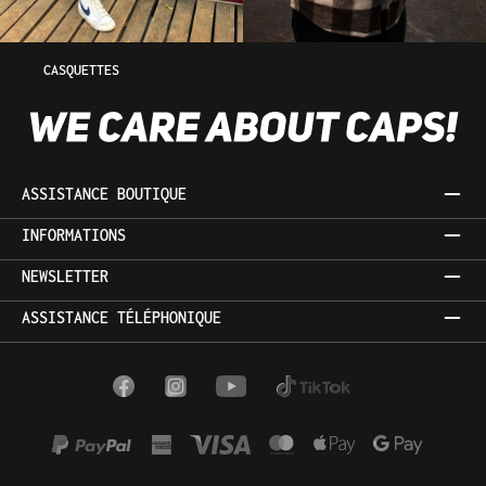
CASQUETTES
ASSISTANCE BOUTIQUE
INFORMATIONS
NEWSLETTER
ASSISTANCE TÉLÉPHONIQUE