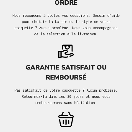
ORDRE
Nous répondons à toutes vos questions. Besoin d’aide
pour choisir la taille ou le style de votre
casquette ? Aucun problème. Nous vous accompagnons
de la sélection à la livraison.
GARANTIE SATISFAIT OU
REMBOURSÉ
Pas satisfait de votre casquette ? Aucun problème.
Retournez-la dans les 30 jours et nous vous
rembourserons sans hésitation.