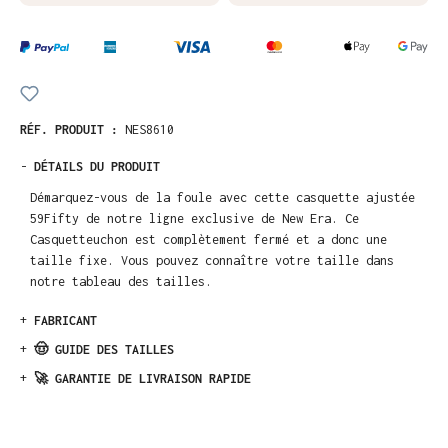
RÉF. PRODUIT :
NES8610
-
DÉTAILS DU PRODUIT
Démarquez-vous de la foule avec cette casquette ajustée
59Fifty de notre ligne exclusive de New Era. Ce
Casquetteuchon est complètement fermé et a donc une
taille fixe. Vous pouvez connaître votre taille dans
notre tableau des tailles.
+
FABRICANT
+
🤠 GUIDE DES TAILLES
+
🚀 GARANTIE DE LIVRAISON RAPIDE