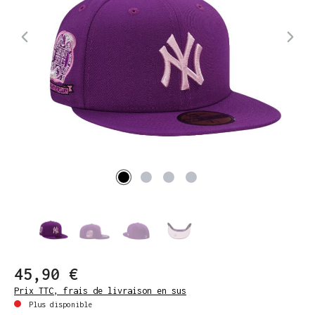
45,90 €
Prix TTC, frais de livraison en sus
Plus disponible