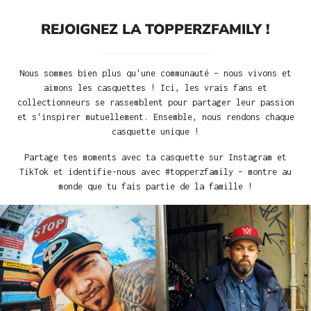
REJOIGNEZ LA TOPPERZFAMILY !
Nous sommes bien plus qu'une communauté – nous vivons et
aimons les casquettes ! Ici, les vrais fans et
collectionneurs se rassemblent pour partager leur passion
et s'inspirer mutuellement. Ensemble, nous rendons chaque
casquette unique !
Partage tes moments avec ta casquette sur Instagram et
TikTok et identifie-nous avec #topperzfamily – montre au
monde que tu fais partie de la famille !