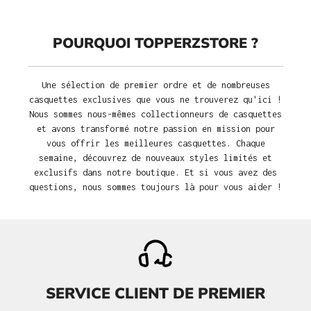
POURQUOI TOPPERZSTORE ?
Une sélection de premier ordre et de nombreuses
casquettes exclusives que vous ne trouverez qu'ici !
Nous sommes nous-mêmes collectionneurs de casquettes
et avons transformé notre passion en mission pour
vous offrir les meilleures casquettes. Chaque
semaine, découvrez de nouveaux styles limités et
exclusifs dans notre boutique. Et si vous avez des
questions, nous sommes toujours là pour vous aider !
SERVICE CLIENT DE PREMIER