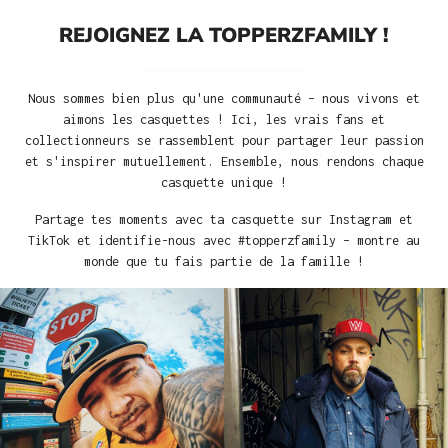
REJOIGNEZ LA TOPPERZFAMILY !
Nous sommes bien plus qu'une communauté – nous vivons et
aimons les casquettes ! Ici, les vrais fans et
collectionneurs se rassemblent pour partager leur passion
et s'inspirer mutuellement. Ensemble, nous rendons chaque
casquette unique !
Partage tes moments avec ta casquette sur Instagram et
TikTok et identifie-nous avec #topperzfamily – montre au
monde que tu fais partie de la famille !