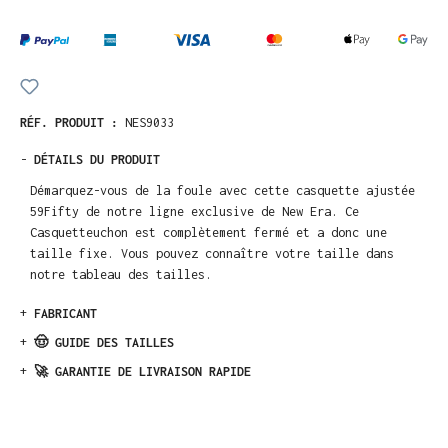
RÉF. PRODUIT :
NES9033
-
DÉTAILS DU PRODUIT
Démarquez-vous de la foule avec cette casquette ajustée
59Fifty de notre ligne exclusive de New Era. Ce
Casquetteuchon est complètement fermé et a donc une
taille fixe. Vous pouvez connaître votre taille dans
notre tableau des tailles.
+
FABRICANT
+
🤠 GUIDE DES TAILLES
+
🚀 GARANTIE DE LIVRAISON RAPIDE