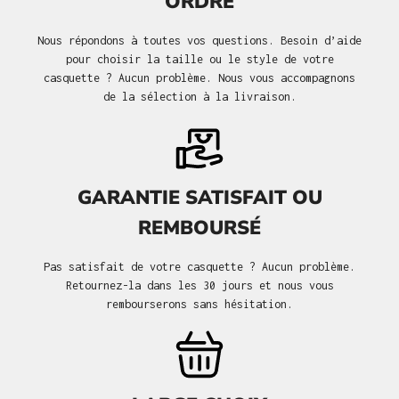
ORDRE
Nous répondons à toutes vos questions. Besoin d’aide
pour choisir la taille ou le style de votre
casquette ? Aucun problème. Nous vous accompagnons
de la sélection à la livraison.
GARANTIE SATISFAIT OU
REMBOURSÉ
Pas satisfait de votre casquette ? Aucun problème.
Retournez-la dans les 30 jours et nous vous
rembourserons sans hésitation.