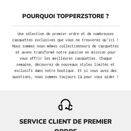
POURQUOI TOPPERZSTORE ?
Une sélection de premier ordre et de nombreuses
casquettes exclusives que vous ne trouverez qu'ici !
Nous sommes nous-mêmes collectionneurs de casquettes
et avons transformé notre passion en mission pour
vous offrir les meilleures casquettes. Chaque
semaine, découvrez de nouveaux styles limités et
exclusifs dans notre boutique. Et si vous avez des
questions, nous sommes toujours là pour vous aider !
SERVICE CLIENT DE PREMIER