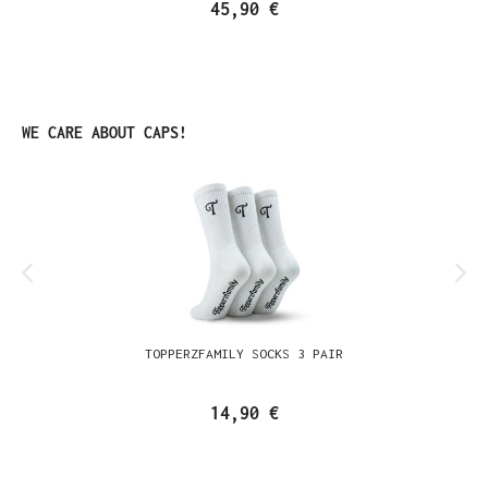
45,90 €
Ignorer la galerie de produits
WE CARE ABOUT CAPS!
TOPPERZFAMILY SOCKS 3 PAIR
14,90 €