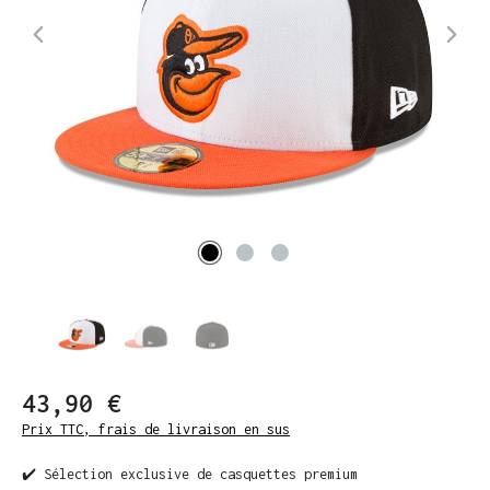
43,90 €
Prix TTC, frais de livraison en sus
✔️ Sélection exclusive de casquettes premium