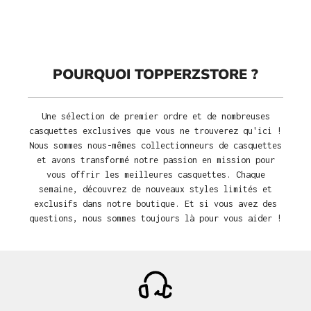
POURQUOI TOPPERZSTORE ?
Une sélection de premier ordre et de nombreuses
casquettes exclusives que vous ne trouverez qu'ici !
Nous sommes nous-mêmes collectionneurs de casquettes
et avons transformé notre passion en mission pour
vous offrir les meilleures casquettes. Chaque
semaine, découvrez de nouveaux styles limités et
exclusifs dans notre boutique. Et si vous avez des
questions, nous sommes toujours là pour vous aider !