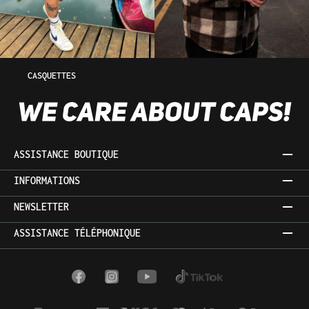
CASQUETTES
ASSISTANCE BOUTIQUE
INFORMATIONS
NEWSLETTER
ASSISTANCE TÉLÉPHONIQUE