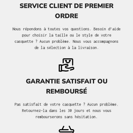
SERVICE CLIENT DE PREMIER
ORDRE
Nous répondons à toutes vos questions. Besoin d’aide
pour choisir la taille ou le style de votre
casquette ? Aucun problème. Nous vous accompagnons
de la sélection à la livraison.
GARANTIE SATISFAIT OU
REMBOURSÉ
Pas satisfait de votre casquette ? Aucun problème.
Retournez-la dans les 30 jours et nous vous
rembourserons sans hésitation.