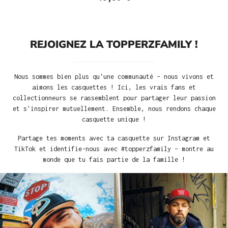
REJOIGNEZ LA TOPPERZFAMILY !
Nous sommes bien plus qu'une communauté – nous vivons et
aimons les casquettes ! Ici, les vrais fans et
collectionneurs se rassemblent pour partager leur passion
et s'inspirer mutuellement. Ensemble, nous rendons chaque
casquette unique !
Partage tes moments avec ta casquette sur Instagram et
TikTok et identifie-nous avec #topperzfamily – montre au
monde que tu fais partie de la famille !