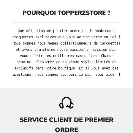
POURQUOI TOPPERZSTORE ?
Une sélection de premier ordre et de nombreuses
casquettes exclusives que vous ne trouverez qu'ici !
Nous sommes nous-mêmes collectionneurs de casquettes
et avons transformé notre passion en mission pour
vous offrir les meilleures casquettes. Chaque
semaine, découvrez de nouveaux styles limités et
exclusifs dans notre boutique. Et si vous avez des
questions, nous sommes toujours là pour vous aider !
SERVICE CLIENT DE PREMIER
ORDRE