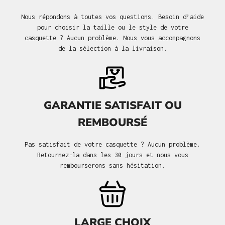
Nous répondons à toutes vos questions. Besoin d’aide
pour choisir la taille ou le style de votre
casquette ? Aucun problème. Nous vous accompagnons
de la sélection à la livraison.
GARANTIE SATISFAIT OU
REMBOURSÉ
Pas satisfait de votre casquette ? Aucun problème.
Retournez-la dans les 30 jours et nous vous
rembourserons sans hésitation.
LARGE CHOIX