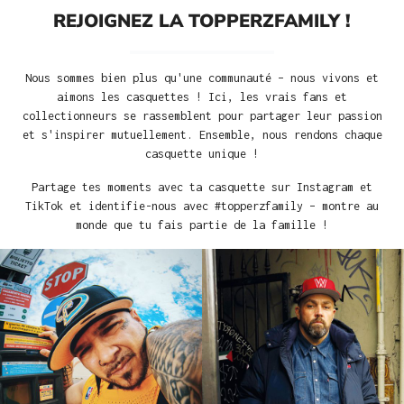
REJOIGNEZ LA TOPPERZFAMILY !
Nous sommes bien plus qu'une communauté – nous vivons et
aimons les casquettes ! Ici, les vrais fans et
collectionneurs se rassemblent pour partager leur passion
et s'inspirer mutuellement. Ensemble, nous rendons chaque
casquette unique !
Partage tes moments avec ta casquette sur Instagram et
TikTok et identifie-nous avec #topperzfamily – montre au
monde que tu fais partie de la famille !