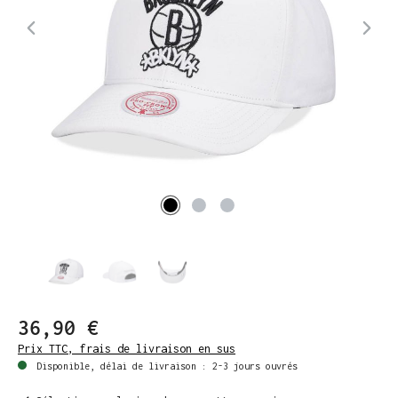
36,90 €
Prix TTC, frais de livraison en sus
Disponible, délai de livraison : 2-3 jours ouvrés