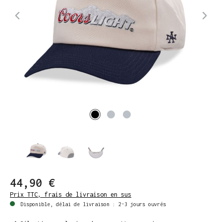
44,90 €
Prix TTC, frais de livraison en sus
Disponible, délai de livraison : 2-3 jours ouvrés