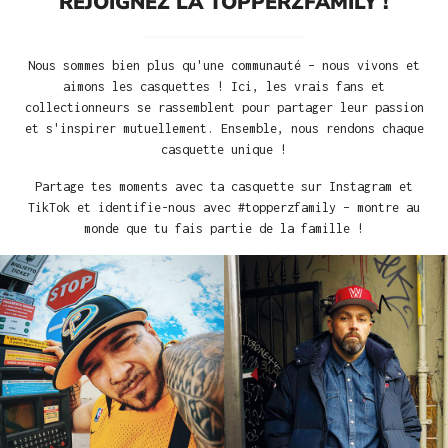
REJOIGNEZ LA TOPPERZFAMILY !
Nous sommes bien plus qu'une communauté – nous vivons et
aimons les casquettes ! Ici, les vrais fans et
collectionneurs se rassemblent pour partager leur passion
et s'inspirer mutuellement. Ensemble, nous rendons chaque
casquette unique !
Partage tes moments avec ta casquette sur Instagram et
TikTok et identifie-nous avec #topperzfamily – montre au
monde que tu fais partie de la famille !