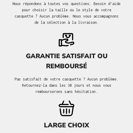
Nous répondons à toutes vos questions. Besoin d’aide
pour choisir la taille ou le style de votre
casquette ? Aucun problème. Nous vous accompagnons
de la sélection à la livraison.
GARANTIE SATISFAIT OU
REMBOURSÉ
Pas satisfait de votre casquette ? Aucun problème.
Retournez-la dans les 30 jours et nous vous
rembourserons sans hésitation.
LARGE CHOIX